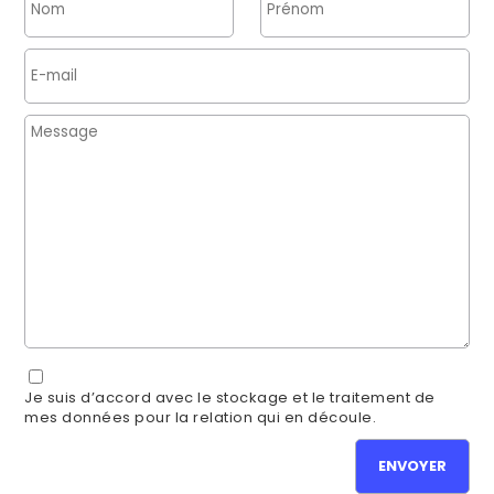
Je suis d’accord avec le stockage et le traitement de
mes données pour la relation qui en découle.