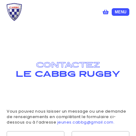
MENU
CONTACTEZ
LE CABBG RUGBY
Vous pouvez nous laisser un message ou une demande
de renseignements en complétant le formulaire ci-
dessous ou à l’adresse
jeunes.cabbg@gmail.com.